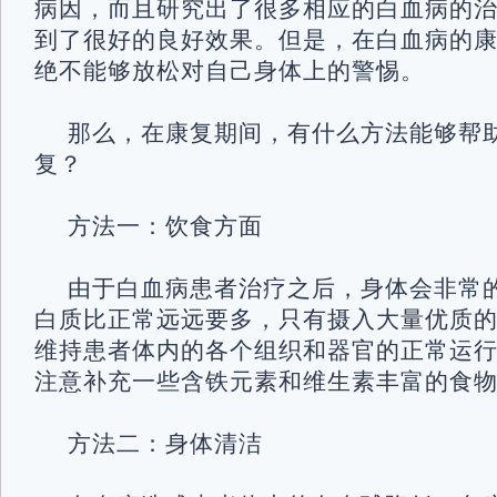
病因，而且研究出了很多相应的白血病的
到了很好的良好效果。但是，在白血病的
绝不能够放松对自己身体上的警惕。
那么，在康复期间，有什么方法能够帮
复？
方法一：饮食方面
由于白血病患者治疗之后，身体会非常
白质比正常远远要多，只有摄入大量优质
维持患者体内的各个组织和器官的正常运
注意补充一些含铁元素和维生素丰富的食
方法二：身体清洁