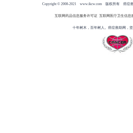
Copyright © 2008-2021 www.ikcw.com
互联网药品信息服务许可证
互联网医疗卫生信息
十年树木，百年树人。癌症救助网，坚