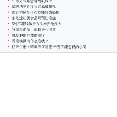
生活方式帮您远离乳腺癌
肠癌的早期症状容易被忽视
西红柿搭配什么吃能预防癌症
多吃淀粉类食品可预防癌症
5种不花钱防癌方法增强免疫力
预防白血病，保持身心健康
晚期肿瘤的放射治疗
胃癌晚期有什么症状？
防癌手册：暗藏癌症隐患 千万不能忽视的小病