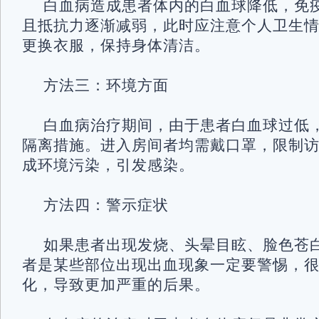
白血病造成患者体内的白血球降低，免
且抵抗力逐渐减弱，此时应注意个人卫生
更换衣服，保持身体清洁。
方法三：环境方面
白血病治疗期间，由于患者白血球过低
隔离措施。进入房间者均需戴口罩，限制
成环境污染，引发感染。
方法四：警示症状
如果患者出现发烧、头晕目眩、脸色苍
者是某些部位出现出血现象一定要警惕，
化，导致更加严重的后果。