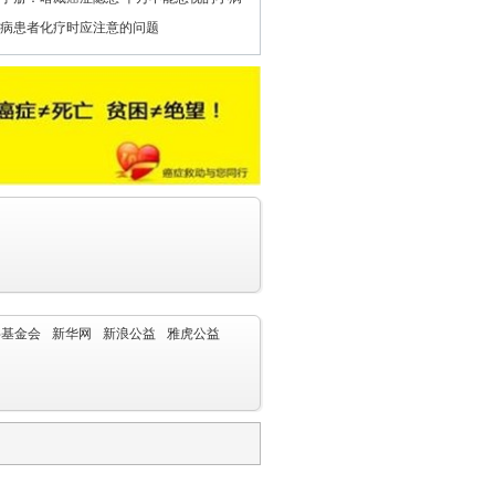
病患者化疗时应注意的问题
字基金会
新华网
新浪公益
雅虎公益